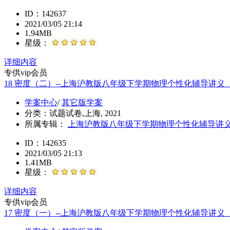
ID：142637
2021/03/05 21:14
1.94MB
星级：
详细内容
专供vip会员
18 密度（二）--上海沪教版八年级下学期物理个性化辅导讲
学案中心
/
其它版学案
分类：
试题试卷,上海, 2021
所属专辑：
上海沪教版八年级下学期物理个性化辅导讲
ID：142635
2021/03/05 21:13
1.41MB
星级：
详细内容
专供vip会员
17 密度（一）--上海沪教版八年级下学期物理个性化辅导讲