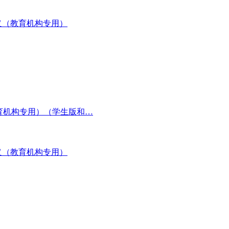
义（教育机构专用）
教育机构专用）（学生版和…
义（教育机构专用）