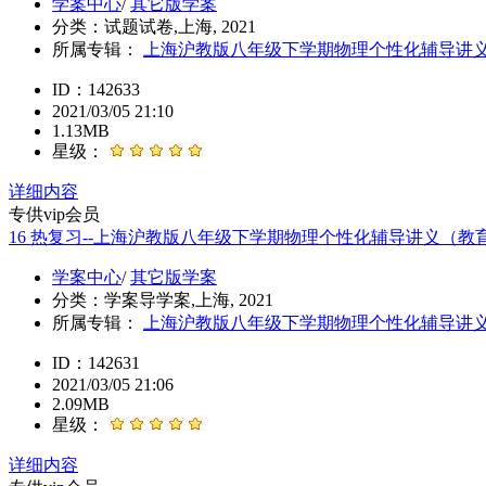
学案中心
/
其它版学案
分类：
试题试卷,上海, 2021
所属专辑：
上海沪教版八年级下学期物理个性化辅导讲
ID：142633
2021/03/05 21:10
1.13MB
星级：
详细内容
专供vip会员
16 热复习--上海沪教版八年级下学期物理个性化辅导讲义（
学案中心
/
其它版学案
分类：
学案导学案,上海, 2021
所属专辑：
上海沪教版八年级下学期物理个性化辅导讲
ID：142631
2021/03/05 21:06
2.09MB
星级：
详细内容