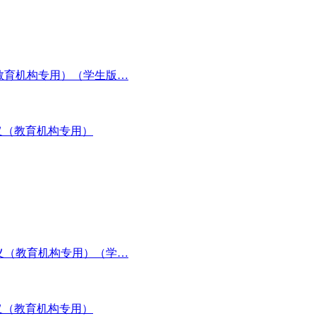
（教育机构专用）（学生版…
义（教育机构专用）
讲义（教育机构专用）（学…
义（教育机构专用）