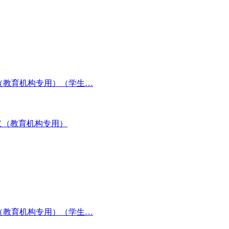
义（教育机构专用）（学生…
义（教育机构专用）
义（教育机构专用）（学生…