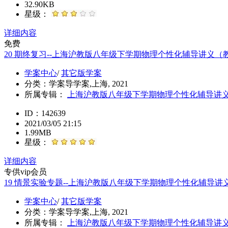
32.90KB
星级：
详细内容
免费
20 期终复习--上海沪教版八年级下学期物理个性化辅导讲义
学案中心
/
其它版学案
分类：
学案导学案,上海, 2021
所属专辑：
上海沪教版八年级下学期物理个性化辅导讲
ID：142639
2021/03/05 21:15
1.99MB
星级：
详细内容
专供vip会员
19 情景实验专题--上海沪教版八年级下学期物理个性化辅导
学案中心
/
其它版学案
分类：
学案导学案,上海, 2021
所属专辑：
上海沪教版八年级下学期物理个性化辅导讲