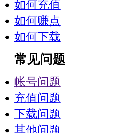
如何充值
如何赚点
如何下载
常见问题
帐号问题
充值问题
下载问题
其他问题