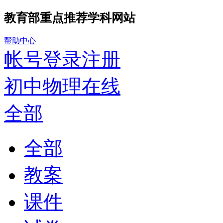
教育部重点推荐学科网站
帮助中心
帐号登录
注册
初中物理在线
全部
全部
教案
课件