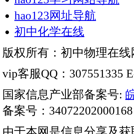
hao123网址导航
初中化学在线
版权所有：初中物理在线网 C
vip客服QQ：307551335 E-m
国家信息产业部备案号:
皖
备案号：34072202000168
由于本网是信息分享及获