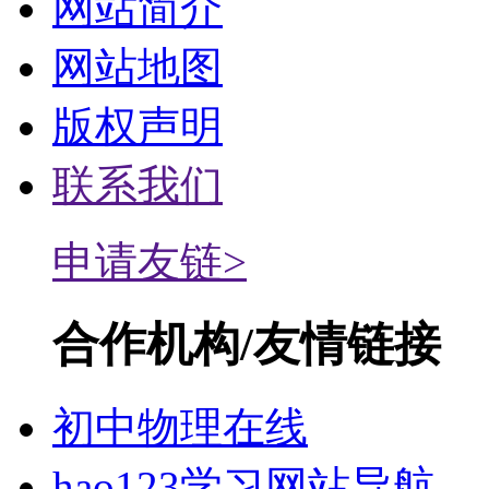
网站简介
网站地图
版权声明
联系我们
申请友链>
合作机构/友情链接
初中物理在线
hao123学习网站导航