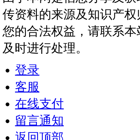
传资料的来源及知识产权
您的合法权益，请联系本
及时进行处理。
登录
客服
在线支付
留言通知
返回顶部