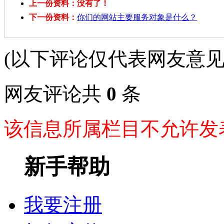
上一份资料：没有了！
下一份资料：
你们的网站主要服务对象是什么？
(以下评论仅代表网友意见
网友评论共
0
条
该信息所属栏目不允许发
新手帮助
我要注册