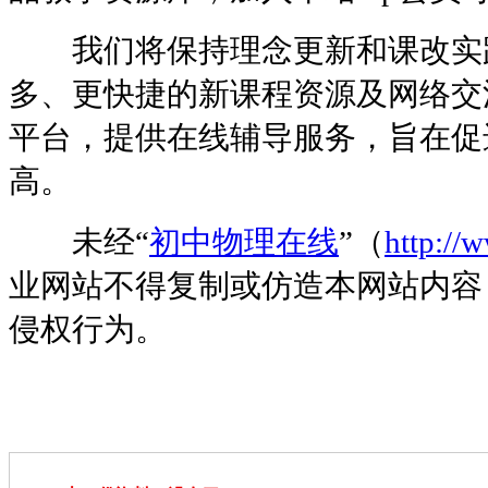
我们将保持理念更新和课改实践
多、更快捷的新课程资源及网络交
平台，提供在线辅导服务，旨在促
高。
未经“
初中物理在线
”（
http://
业网站不得复制或仿造本网站内容
侵权行为。