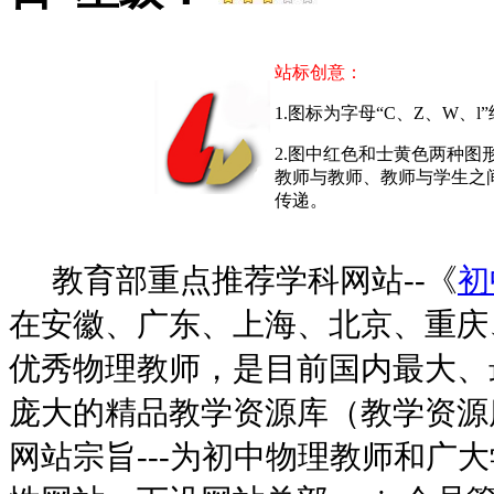
站标创意：
1.图标为字母“C、Z、W、
2.图中红色和士黄色两种
教师与教师、教师与学生之
传递。
教育部重点推荐学科网站--《
初
在安徽、广东、上海、北京、重庆
优秀物理教师，是目前国内最大、
庞大的精品教学资源库（教学资源
网站宗旨---为初中物理教师和广