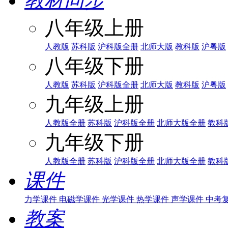
教材同步
八年级上册
人教版
苏科版
沪科版全册
北师大版
教科版
沪粤版
八年级下册
人教版
苏科版
沪科版全册
北师大版
教科版
沪粤版
九年级上册
人教版全册
苏科版
沪科版全册
北师大版全册
教科
九年级下册
人教版全册
苏科版
沪科版全册
北师大版全册
教科
课件
力学课件
电磁学课件
光学课件
热学课件
声学课件
中考
教案