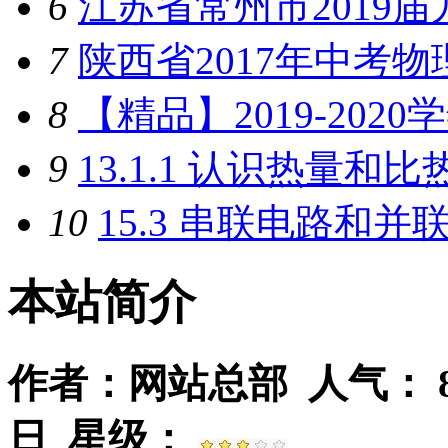
6
江苏省常州市2019
7
陕西省2017年中考物
8
【精品】2019-202
9
13.1.1 认识热量和比热
10
15.3 串联电路和并联
本站简介
作者：网站总部 人气：
日 星级：