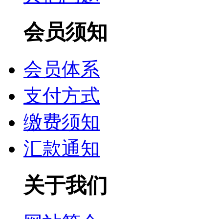
会员须知
会员体系
支付方式
缴费须知
汇款通知
关于我们