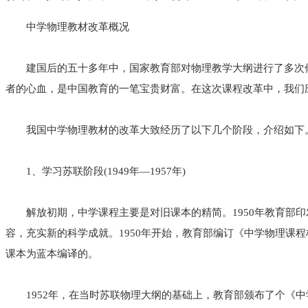
中学物理教材改革概况
建国后的五十多年中，国家教育部对物理教学大纲进行了多次
者的心血，是中国教育的一笔宝贵财富。在这次课程改革中，我们
我国中学物理教材的改革大致经历了以下几个阶段，介绍如下
1、学习苏联阶段(1949年—1957年)
解放初期，中学课程主要是对旧课本的精简。1950年教育部
容，充实新的科学成就。1950年开始，教育部编订《中学物理课程标准
课本为蓝本编译的。
1952年，在当时苏联物理大纲的基础上，教育部颁布了个《