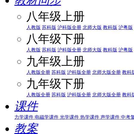
教材同步
八年级上册
人教版
苏科版
沪科版全册
北师大版
教科版
沪粤版
八年级下册
人教版
苏科版
沪科版全册
北师大版
教科版
沪粤版
九年级上册
人教版全册
苏科版
沪科版全册
北师大版全册
教科
九年级下册
人教版全册
苏科版
沪科版全册
北师大版全册
教科
课件
力学课件
电磁学课件
光学课件
热学课件
声学课件
中考
教案