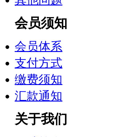
会员须知
会员体系
支付方式
缴费须知
汇款通知
关于我们