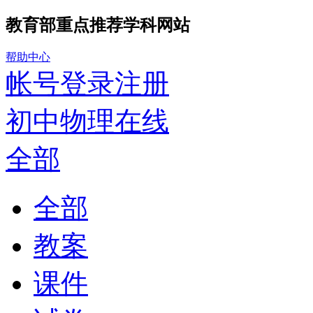
教育部重点推荐学科网站
帮助中心
帐号登录
注册
初中物理在线
全部
全部
教案
课件