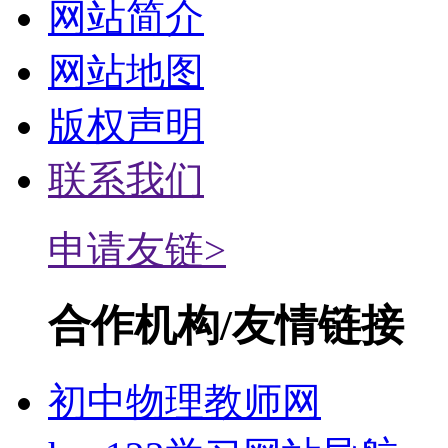
网站简介
网站地图
版权声明
联系我们
申请友链>
合作机构/友情链接
初中物理教师网