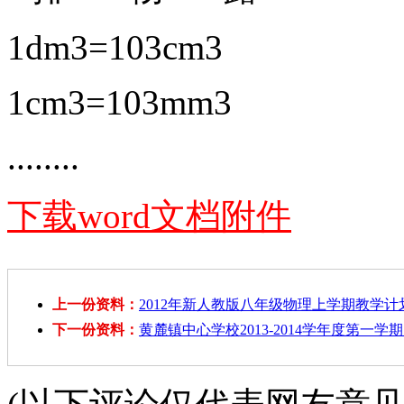
1dm3=103cm3
1cm3=103mm3
........
下载word文档附件
上一份资料：
2012年新人教版八年级物理上学期教学计
下一份资料：
黄麓镇中心学校2013-2014学年度第