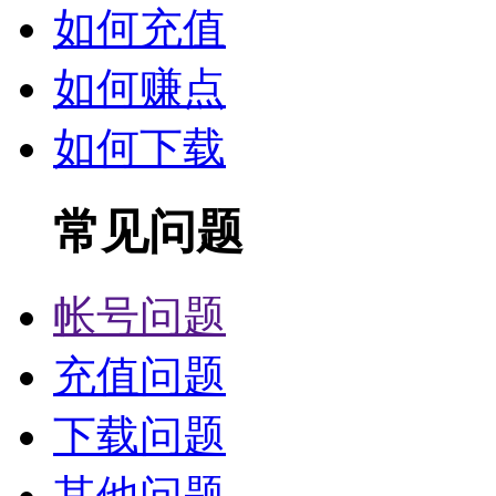
如何充值
如何赚点
如何下载
常见问题
帐号问题
充值问题
下载问题
其他问题