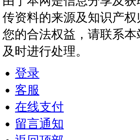
由于本网是信息分享及获
传资料的来源及知识产权
您的合法权益，请联系本
及时进行处理。
登录
客服
在线支付
留言通知