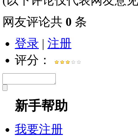
(以下评论仅代表网友意见
网友评论共
0
条
登录
|
注册
评分：
新手帮助
我要注册