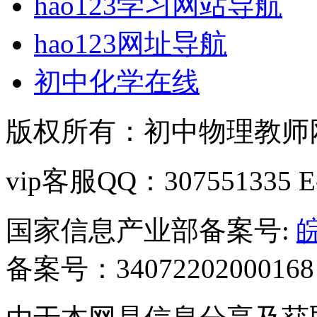
hao123学习网站导航
hao123网址导航
初中化学在线
版权所有：初中物理教师网 C
vip客服QQ：307551335 E-m
国家信息产业部备案号:
皖
备案号：34072202000168