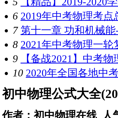
5
【精品】2019-202
6
2019年中考物理考
7
第十一章 功和机械能--2
8
2021年中考物理一轮
9
【备战2021】中考
10
2020年全国各地中
初中物理公式大全(20
作者：初中物理在线 人