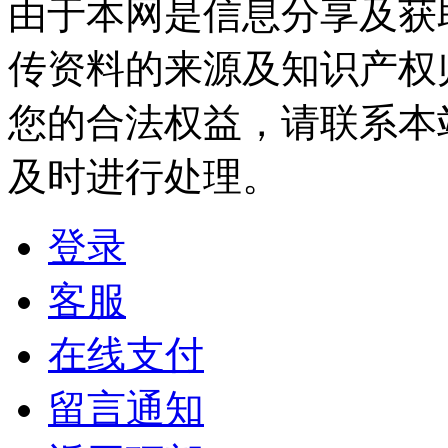
由于本网是信息分享及获
传资料的来源及知识产权
您的合法权益，请联系本
及时进行处理。
登录
客服
在线支付
留言通知