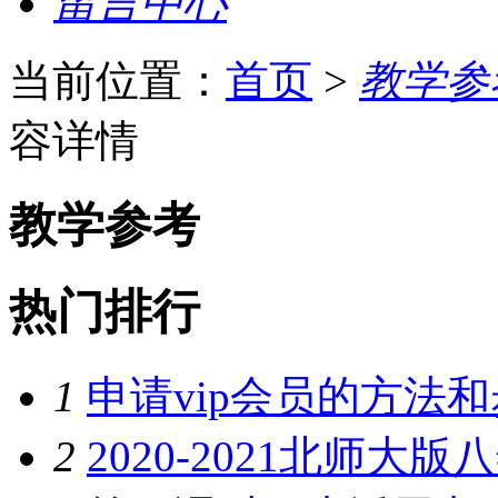
留言中心
当前位置：
首页
>
教学参
容详情
教学参考
热门排行
1
申请vip会员的方法
2
2020-2021北师大