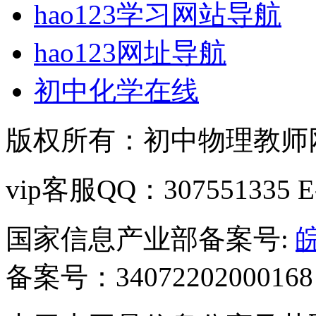
hao123学习网站导航
hao123网址导航
初中化学在线
版权所有：初中物理教师网 C
vip客服QQ：307551335 E-m
国家信息产业部备案号:
皖
备案号：34072202000168