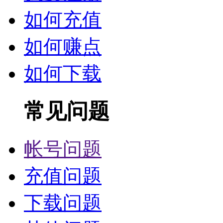
如何充值
如何赚点
如何下载
常见问题
帐号问题
充值问题
下载问题