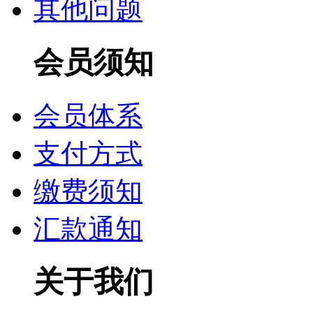
其他问题
会员须知
会员体系
支付方式
缴费须知
汇款通知
关于我们