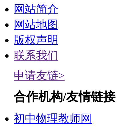
网站简介
网站地图
版权声明
联系我们
申请友链>
合作机构/友情链接
初中物理教师网