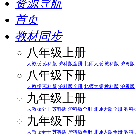
资源导航
首页
教材同步
八年级上册
人教版
苏科版
沪科版全册
北师大版
教科版
沪粤版
八年级下册
人教版
苏科版
沪科版全册
北师大版
教科版
沪粤版
九年级上册
人教版全册
苏科版
沪科版全册
北师大版全册
教科
九年级下册
人教版全册
苏科版
沪科版全册
北师大版全册
教科