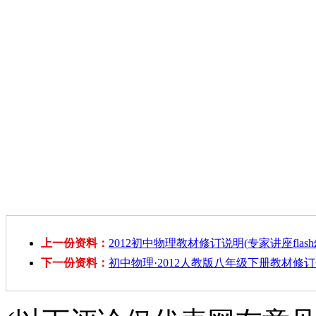
上一份资料：
2012初中物理教材修订说明(专家讲座flash
下一份资料：
初中物理·2012人教版八年级下册教材修订介绍