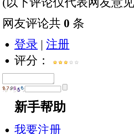
(以下评论仅代表网友意见
网友评论共
0
条
登录
|
注册
评分：
新手帮助
我要注册