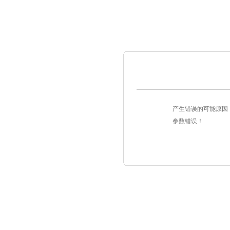
产生错误的可能原因
参数错误！