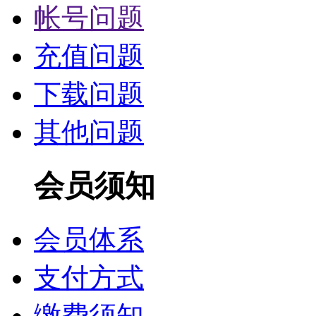
帐号问题
充值问题
下载问题
其他问题
会员须知
会员体系
支付方式
缴费须知