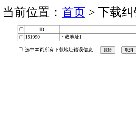
当前位置：
首页
> 下载纠
ID
151990
下载地址1
选中本页所有下载地址错误信息