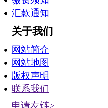
汇款通知
关于我们
网站简介
网站地图
版权声明
联系我们
申请友链>