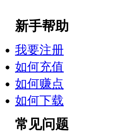
新手帮助
我要注册
如何充值
如何赚点
如何下载
常见问题