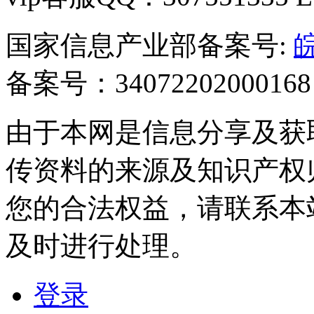
国家信息产业部备案号:
皖
备案号：34072202000168
由于本网是信息分享及获
传资料的来源及知识产权
您的合法权益，请联系本
及时进行处理。
登录