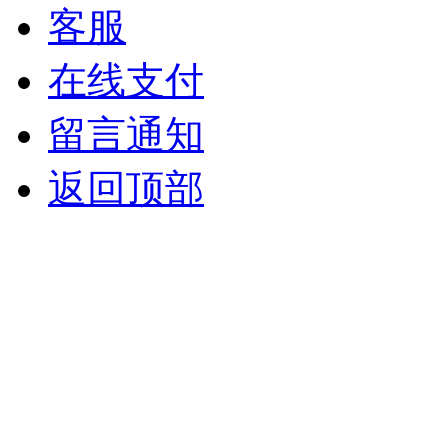
客服
在线支付
留言通知
返回顶部