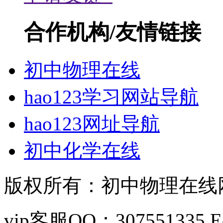
合作机构/友情链接
初中物理在线
hao123学习网站导航
hao123网址导航
初中化学在线
版权所有：初中物理在线网 C
vip客服QQ：307551335 E-m