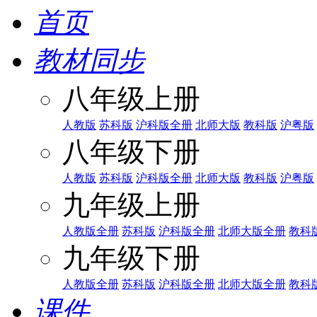
首页
教材同步
八年级上册
人教版
苏科版
沪科版全册
北师大版
教科版
沪粤版
八年级下册
人教版
苏科版
沪科版全册
北师大版
教科版
沪粤版
九年级上册
人教版全册
苏科版
沪科版全册
北师大版全册
教科
九年级下册
人教版全册
苏科版
沪科版全册
北师大版全册
教科
课件