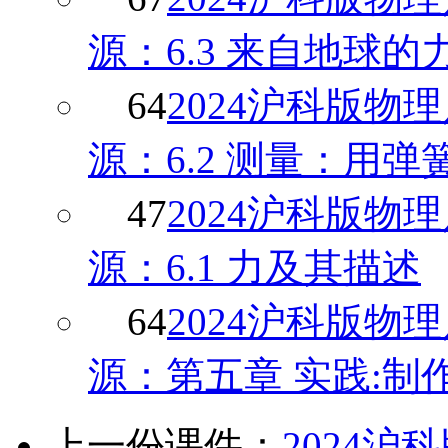
源：6.3 来自地球的
64
2024沪科版
源：6.2 测量：用
47
2024沪科版
源：6.1 力及其描述
64
2024沪科版
源：第五章 实践:制
上一份课件：
2024