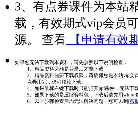
3、有点券课件为本站精
载，有效期式vip会员
源。 查看
【申请有效期
如果您无法下载到本资料，请先参照以下说明检查：
1、精品资料必须是登录后才能下载。
2、精品资料需要下载权限，请确保您是本站vip会
点券用完，仍可继续下载。
4、如果鼠标左键下载时只能打开ppt课件，无法下
5、如果下载的是压缩资料包，下载后请先用winrar解
6、以上步骤检查后均无法解决问题，您可以到
[帮