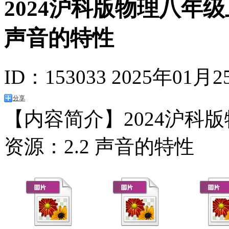
2024沪科版物理八年
声音的特性
ID：153033
2025年01月2
分享
【内容简介】2024沪科
资源：2.2 声音的特性