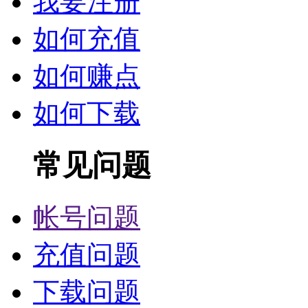
我要注册
如何充值
如何赚点
如何下载
常见问题
帐号问题
充值问题
下载问题