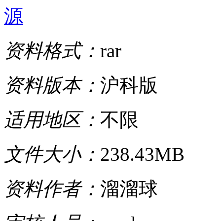
源
资料格式：
rar
资料版本：
沪科版
适用地区：
不限
文件大小：
238.43MB
资料作者：
溜溜球