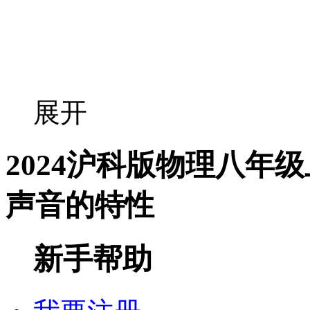
展开
2024沪科版物理八年
声音的特性
新手帮助