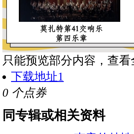
只能预览部分内容，查看
下载地址1
0 个点券
同专辑或相关资料