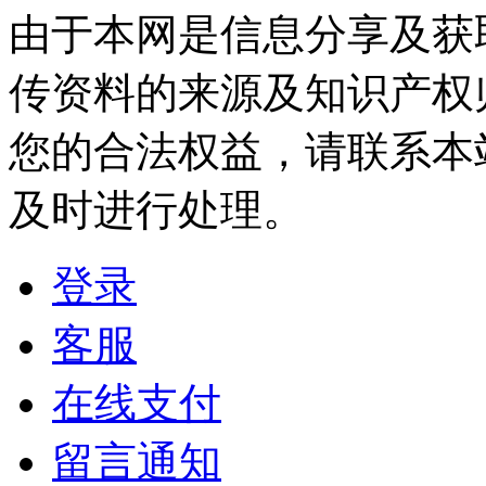
由于本网是信息分享及获
传资料的来源及知识产权
您的合法权益，请联系本
及时进行处理。
登录
客服
在线支付
留言通知