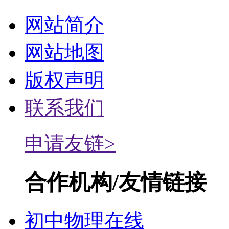
网站简介
网站地图
版权声明
联系我们
申请友链>
合作机构/友情链接
初中物理在线