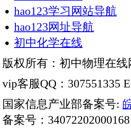
hao123学习网站导航
hao123网址导航
初中化学在线
版权所有：初中物理在线网 C
vip客服QQ：307551335 E-m
国家信息产业部备案号:
皖
备案号：34072202000168