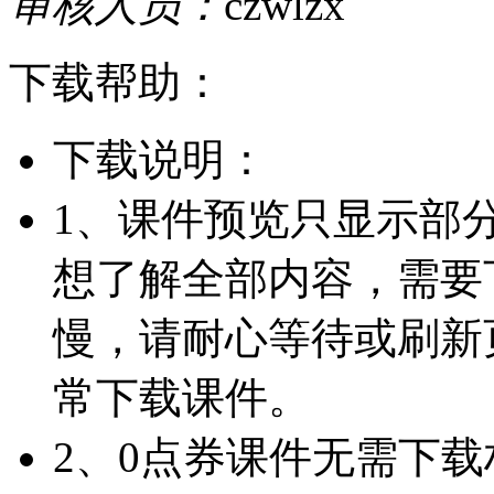
审核人员：
czwlzx
下载帮助：
下载说明：
1、课件预览只显示部
想了解全部内容，需要
慢，请耐心等待或刷新
常下载课件。
2、0点券课件无需下