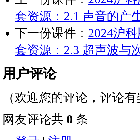
套资源：2.1 声音的产
下一份课件：
2024
套资源：2.3 超声波与
用户评论
（欢迎您的评论，评论有
网友评论共
0
条