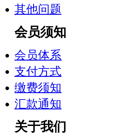
其他问题
会员须知
会员体系
支付方式
缴费须知
汇款通知
关于我们