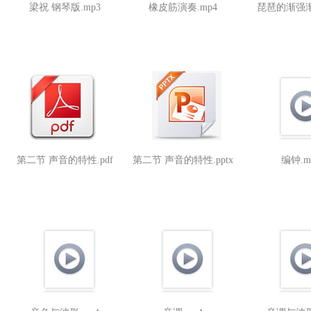
梁祝 钢琴版.mp3
橡皮筋演奏.mp4
琵琶的渐强渐
第二节 声音的特性.pdf
第二节 声音的特性.pptx
编钟.m