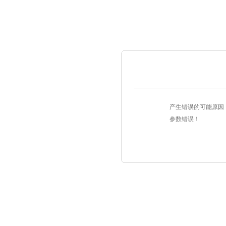
产生错误的可能原因
参数错误！