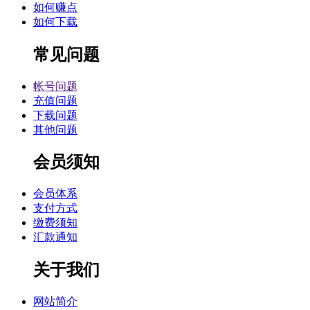
如何赚点
如何下载
常见问题
帐号问题
充值问题
下载问题
其他问题
会员须知
会员体系
支付方式
缴费须知
汇款通知
关于我们
网站简介