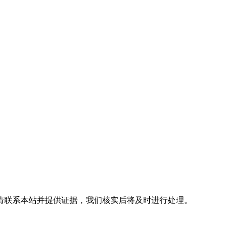
请联系本站并提供证据，我们核实后将及时进行处理。