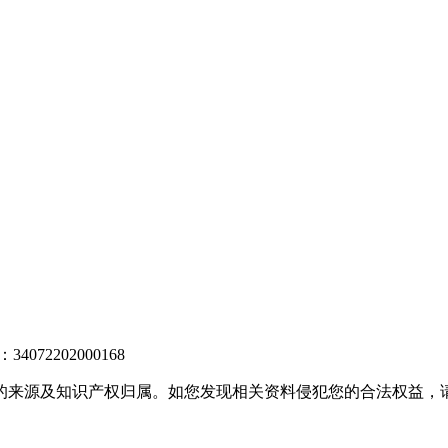
072202000168
的来源及知识产权归属。如您发现相关资料侵犯您的合法权益，