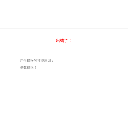
出错了！
产生错误的可能原因：
参数错误！