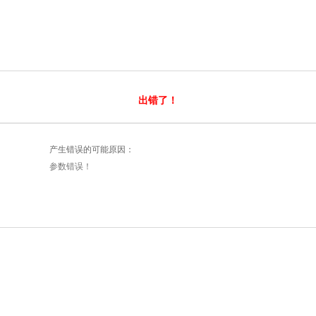
出错了！
产生错误的可能原因：
参数错误！