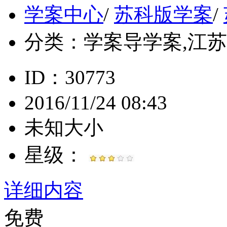
学案中心
/
苏科版学案
/
分类：
学案导学案,江苏, 
ID：30773
2016/11/24 08:43
未知大小
星级：
详细内容
免费