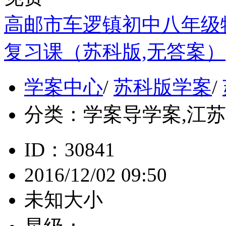
高邮市车逻镇初中八年级
复习课（苏科版,无答案）
学案中心
/
苏科版学案
/
分类：
学案导学案,江苏, 
ID：30841
2016/12/02 09:50
未知大小