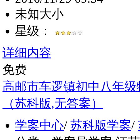
未知大小
星级：
详细内容
免费
高邮市车逻镇初中八年级物
（苏科版,无答案）
学案中心
/
苏科版学案
/