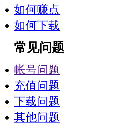
如何赚点
如何下载
常见问题
帐号问题
充值问题
下载问题
其他问题