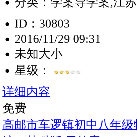
分类：
学案导学案,江苏, 
ID：30803
2016/11/29 09:31
未知大小
星级：
详细内容
免费
高邮市车逻镇初中八年级物