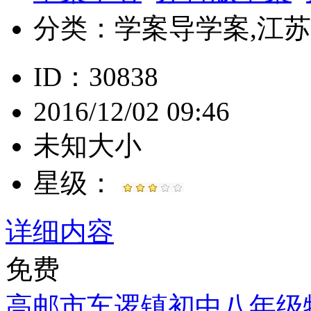
分类：
学案导学案,江苏, 
ID：30838
2016/12/02 09:46
未知大小
星级：
详细内容
免费
高邮市车逻镇初中八年级物