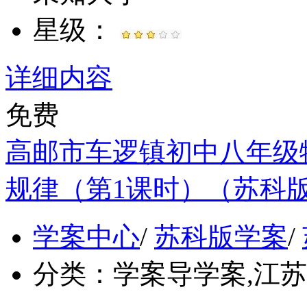
星级：
详细内容
免费
高邮市车逻镇初中八年级物
规律（第1课时）（苏科版
学案中心
/
苏科版学案
/
分类：
学案导学案,江苏, 