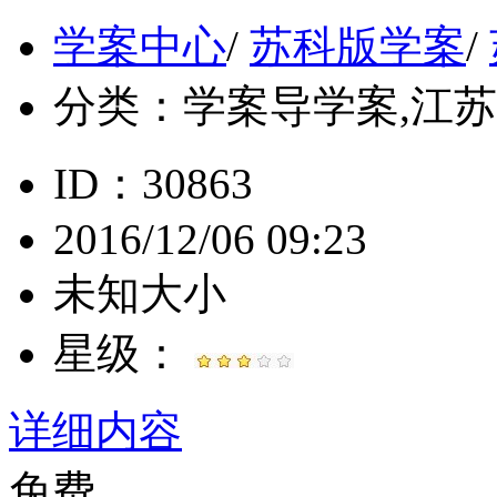
学案中心
/
苏科版学案
/
分类：
学案导学案,江苏, 
ID：30863
2016/12/06 09:23
未知大小
星级：
详细内容
免费