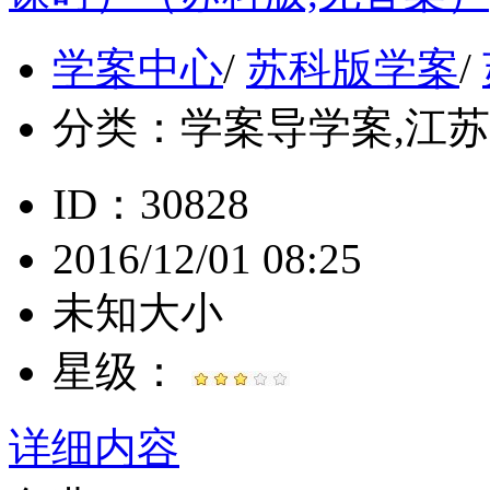
学案中心
/
苏科版学案
/
分类：
学案导学案,江苏, 
ID：30828
2016/12/01 08:25
未知大小
星级：
详细内容