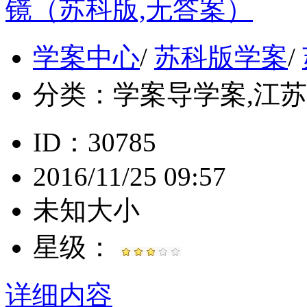
镜（苏科版,无答案）
学案中心
/
苏科版学案
/
分类：
学案导学案,江苏, 
ID：30785
2016/11/25 09:57
未知大小
星级：
详细内容