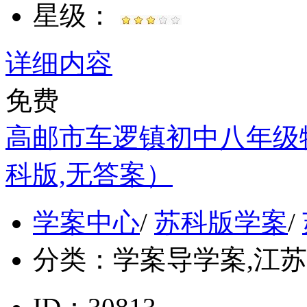
星级：
详细内容
免费
高邮市车逻镇初中八年级物
科版,无答案）
学案中心
/
苏科版学案
/
分类：
学案导学案,江苏, 