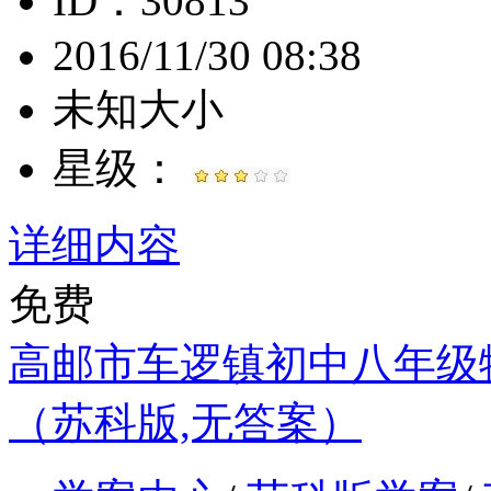
ID：30813
2016/11/30 08:38
未知大小
星级：
详细内容
免费
高邮市车逻镇初中八年级物
（苏科版,无答案）