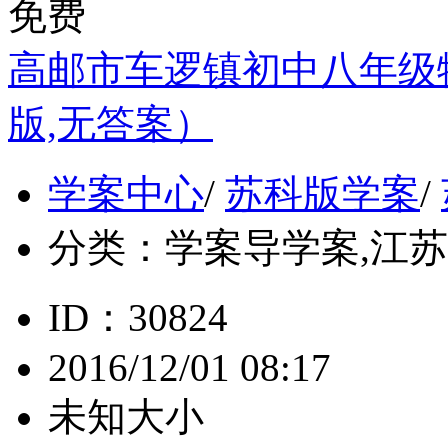
免费
高邮市车逻镇初中八年级物
版,无答案）
学案中心
/
苏科版学案
/
分类：
学案导学案,江苏, 
ID：30824
2016/12/01 08:17
未知大小