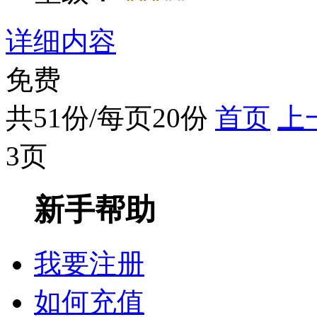
详细内容
免费
共51份/每页20份
首页
上
3页
新手帮助
我要注册
如何充值