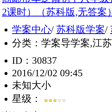
2课时）（苏科版,无答案
学案中心
/
苏科版学案
/
分类：
学案导学案,江苏, 
ID：30837
2016/12/02 09:45
未知大小
星级：