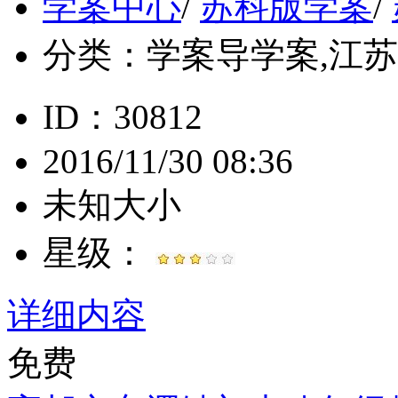
学案中心
/
苏科版学案
/
分类：
学案导学案,江苏, 
ID：30812
2016/11/30 08:36
未知大小
星级：
详细内容
免费