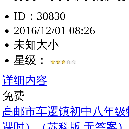
ID：30830
2016/12/01 08:26
未知大小
星级：
详细内容
免费
高邮市车逻镇初中八年级物
课时）（苏科版,无答案）